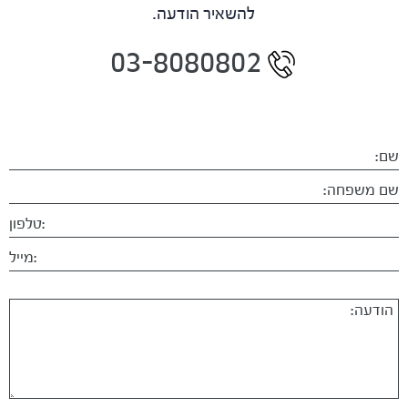
להשאיר הודעה.
03-8080802