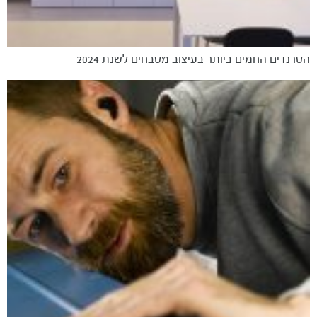
הטרנדים החמים ביותר בעיצוב מטבחים לשנת 2024