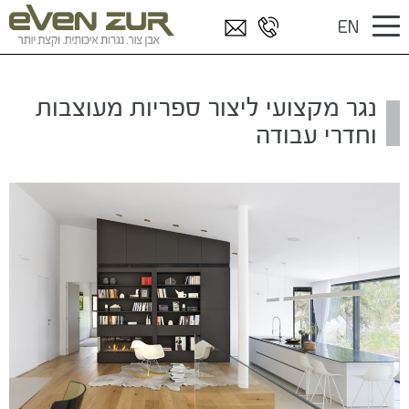
נגר מקצועי ליצור ספריות מעוצבות וחדרי
דף הבית
/
מאמרים
/
EN
עבודה
נגר מקצועי ליצור ספריות מעוצבות
וחדרי עבודה