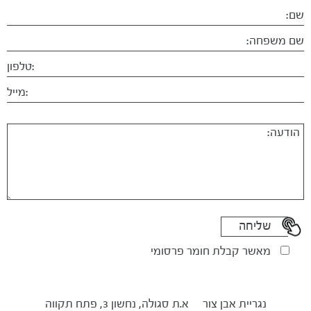
מאשר קבלת חומר פרסומי
נגריית אבן צור
א.ת סגולה, נחשון 3, פתח תקווה