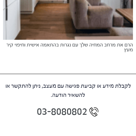
הרם את מרחב המחיה שלך עם נגרות בהתאמה אישית וחיפוי קיר
מעץ
לקבלת מידע או קביעת פגישה עם מעצב, ניתן להתקשר או
להשאיר הודעה.
03-8080802