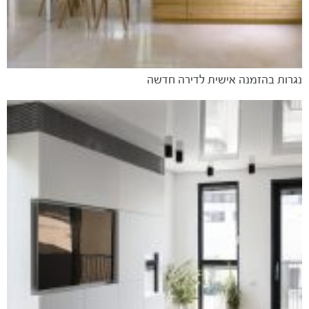
נגרות בהזמנה אישית לדירה חדשה