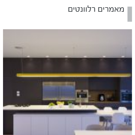
מאמרים רלוונטים