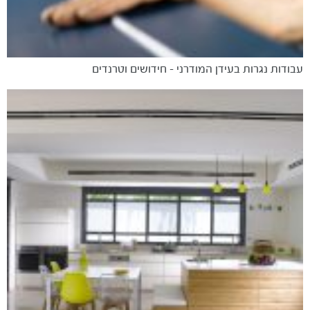
עבודות נגרות בעידן המודרני – חידושים וטרנדים