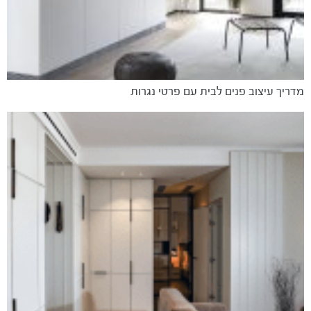
מדריך עיצוב פנים לבית עם פרטי נגרות