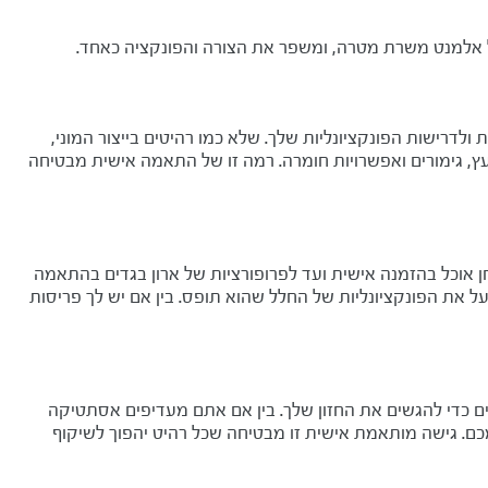
כל אלמנט משרת מטרה, ומשפר את הצורה והפונקציה כאחד.
רישות הפונקציונליות שלך. שלא כמו רהיטים בייצור המוני,
, גימורים ואפשרויות חומרה. רמה זו של התאמה אישית מבטיחה
 אוכל בהזמנה אישית ועד לפרופורציות של ארון בגדים בהתאמה
את הפונקציונליות של החלל שהוא תופס. בין אם יש לך פריסות
ים כדי להגשים את החזון שלך. בין אם אתם מעדיפים אסתטיקה
כם. גישה מותאמת אישית זו מבטיחה שכל רהיט יהפוך לשיקוף