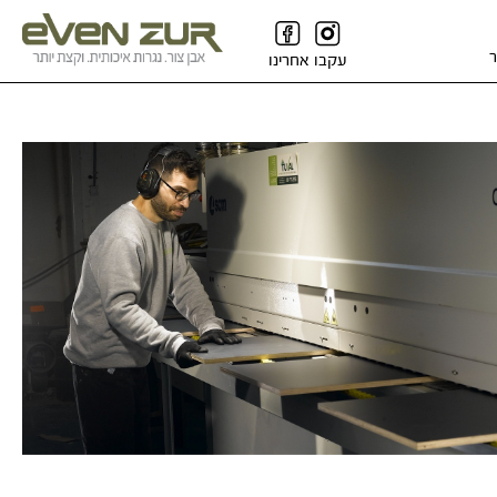
ר
עקבו אחרינו