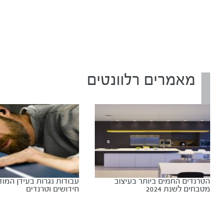
מאמרים רלוונטים
הטרנדים החמים ביותר בעיצוב
עבודות נגרות בעידן המודר
מטבחים לשנת 2024
חידושים וטרנדים