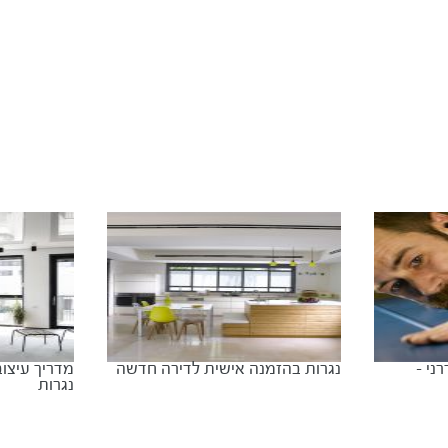
ני –
נגרות בהזמנה אישית לדירה חדשה
מדריך עיצוב
נגרות