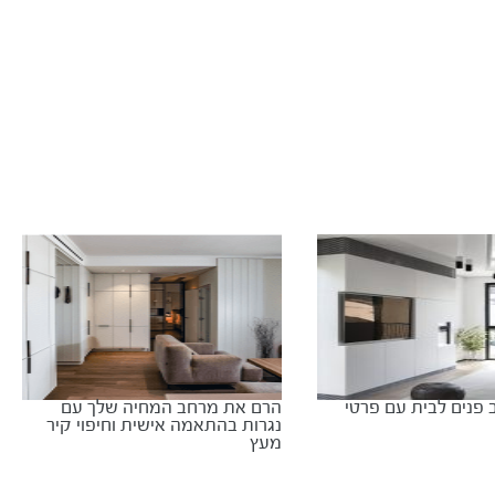
 פנים לבית עם פרטי
הרם את מרחב המחיה שלך עם
נגרות בהתאמה אישית וחיפוי קיר
מעץ