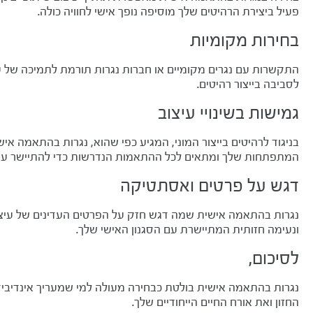
פעיל ביצירת הרהיטים שלך מוסיפה נופך אישי לחוויה כולה.
בחירות מקומיות
התקשרות עם נגרים מקומיים או חברות נגרות תורמת לתמיכה של עס
לסביבה בייצור רהיטים.
גמישות בשינויי עיצוב
בניגוד לרהיטים בייצור המוני, המגיע כפי שהוא, נגרות בהתאמה א
המתפתחות שלך ומתאים לכל ההתאמות הנדרשות כדי להתיישר עם 
דגש על פרטים ואסתטיקה
נגרות בהתאמה אישית שמה דגש חזק על הפרטים העדינים של עיצוב
ונעימה חזותית המתיישרת עם הסגנון האישי שלך.
לסיכום,
נגרות בהתאמה אישית בולטת כבחירה מעולה למי שמעריך אינדיבידו
החזון ואת אורח החיים הייחודיים שלך.