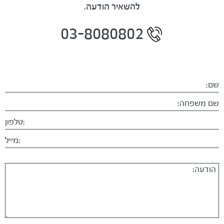
להשאיר הודעה.
03-8080802