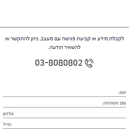
לקבלת מידע או קביעת פגישה עם מעצב, ניתן להתקשר או
להשאיר הודעה.
03-8080802