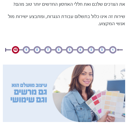
את הצרכים שלכם ואת חללי האחסון החדשים יותר טוב מהם?
שירות זה אינו כלול בתשלום עבודת הנגרות, ומתבצע ישירות מול
אנשי המקצוע.