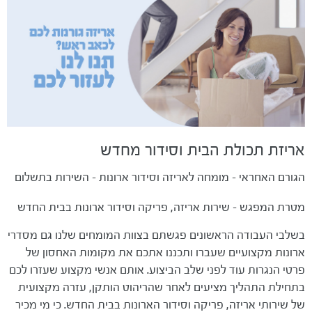
אריזת תכולת הבית וסידור מחדש
הגורם האחראי - מומחה לאריזה וסידור ארונות - השירות בתשלום
מטרת המפגש - שירות אריזה, פריקה וסידור ארונות בבית החדש
בשלבי העבודה הראשונים פגשתם בצוות המומחים שלנו גם מסדרי
ארונות מקצועיים שעברו ותכננו אתכם את מקומות האחסון של
פרטי הנגרות עוד לפני שלב הביצוע. אותם אנשי מקצוע שעזרו לכם
בתחילת התהליך מציעים לאחר שהריהוט הותקן, עזרה מקצועית
של שירותי אריזה, פריקה וסידור הארונות בבית החדש. כי מי מכיר