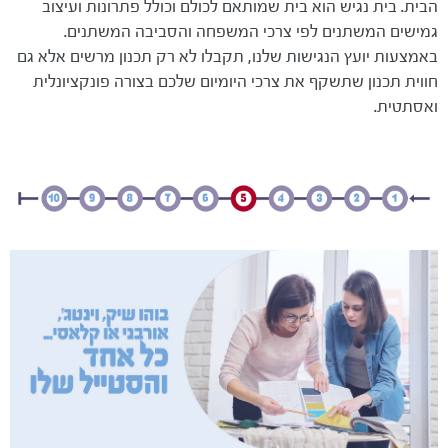
הבית. בית נגיש הוא בית שמותאם לכולם וכולל פתרונות ועיצוב
גמישים המשתנים לפי צרכי המשפחה והסביבה המשתנים.
באמצעות יועץ הנגישות שלנו, תקבלו לא רק תכנון מרשים אלא גם
חווית תכנון שתשקף את צרכי היומיום שלכם בצורה פונקציונלית
ואסתטית.