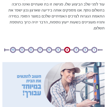
עוד לפני שלב הביצוע שלו. פגישה זו בת שעתיים ואינה כרוכה
בתשלום נוסף. אנו מספקים אותה בידיעה שארגון נכון ישפר את
התאמת הנגרות לצרכים האמיתיים שלכם במוצר הסופי. במידה
ותהיו מעוניינים בשעות ייעוץ נוספות, הדבר יהיה כרוך בתוספת
תשלום.