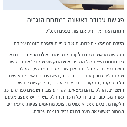
פגישת עבודה ראשונה במתחם הנגריה
הגורם האחראי - נתי אבן צור. בעלים ומנכ"ל
מטרת המפגש - היכרות, תיאום ציפיות וסגירת הזמנת עבודה
הפגישה הראשונה עם הלקוח מתקיימת באולם התצוגה הנמצא
ליד מתחם הייצור של הנגריה. איש המקצוע שמוביל את הפגישה
הוא הבעלים והמנכל - נתי אבן צור. מטרת המפגש, רגע לפני
שמתחילים לתכנן את פרטי הנגרות, היא היכרות ראשונית אישית
על כוס קפה, תחקור והבנת צרכי הלקוח, הפונקציונליות של
המוצרים, החלל בו הם נמצאים, הקו העיצובי המתאים לפריטים וכו.
לאחר מכן עוברים ביחד על תוכניות החלל במידה ויש מעצב מטעם
הלקוח מקבלים ממנו אינפוט מקצועי. מתאמים צפיות, מתמחרים
תמחור ראשוני את העבודה וסוגרים הזמנת עבודה.