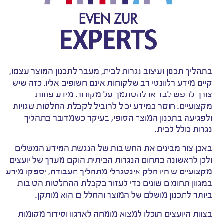
בתהליך תכנון ועיצוב נגרות לבית, מעבר לתכנון המוצר עצמו,
קיים מידע רלוונטי רב שלקוחות אינם חשופים אליו. כזה שיש
צורך לחפש לבד או להסתמך על מקורות מידע פחות
מקצועיים. חוסר במידע יכול להוביל לקבלת החלטות שגויות
ולפגיעה בתכנון המוצר הסופי, בעיקר כשמדובר בתהליך
נגרות כולל לבית.
באבן צור מבינים את החשיבות של הנגשת המידע המשלים
ולכן לראשונה בתחום הנגרות הביתית הוקם מערך של יועצים
מקצועיים שיהיו חלק אינטגרלי מתהליך העבודה, יספקו מידע
במגוון תחומים שונים כדי לעזור בקבלת ההחלטות הטובות
ביותר לתכנון מושלם של המוצר והחלל בו הוא מותקן.
בצוות היועצים תוכלו למצוא מומחה לארגון וסידור מקומות