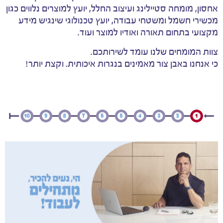
אחסון, מומחה סטיילינג ועיצוב החלל, יועץ למוצרים נלווים כגון
מכשירי חשמל ומשטחי עבודה, יועץ טכנולוגי שינגיש מידע
מקצועי בתחום תאורה ואודיו למוצר ועוד.
צוות המומחים שלנו עומד לשירותכם.
כי אנחנו באבן צור מאמינים בנגרות איכותית. וקצת יותר!