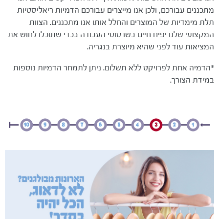
מתכננים עבורכם, ולכן אנו מייצרים עבורכם הדמיות ריאליסטיות
תלת מימדיות של המוצרים והחלל אותו אנו מתכננים. הצוות
המקצועי שלנו יפיח חיים בשרטוטי העבודה בכדי שתוכלו לחוש את
המציאות עוד לפני שהיא מיוצרת בנגריה.
*הדמיה אחת לפרויקט ללא תשלום. ניתן לתמחר הדמיות נוספות
במידת הצורך.