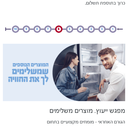
כרוך בתוספת תשלום.
מפגש ייעוץ. מוצרים משלימים
הגורם האחראי - מומחים מקצועיים בתחום